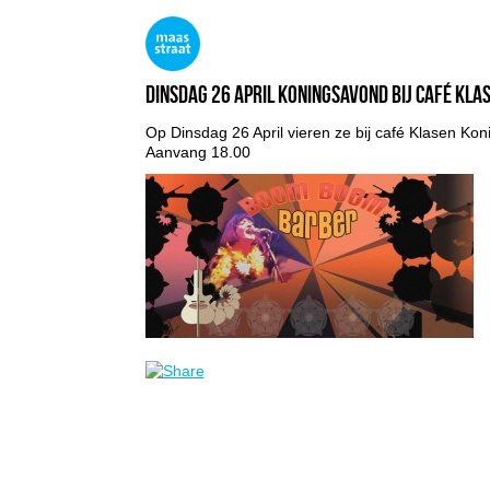
Dinsdag 26 april Koningsavond bij café Kla
Op Dinsdag 26 April vieren ze bij café Klasen 
Aanvang 18.00