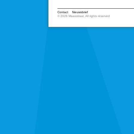
Contact
Nieuwsbrief
© 2026 Maasstraat, All rights reserved