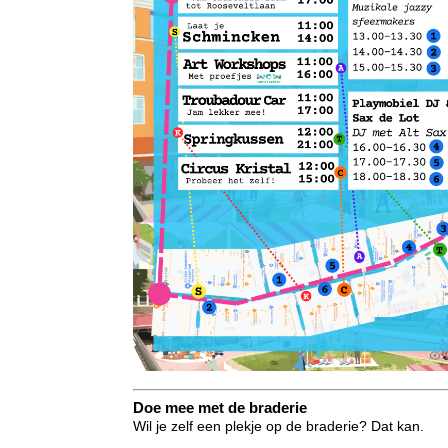
Doe mee met de braderie
Wil je zelf een plekje op de braderie? Dat kan.