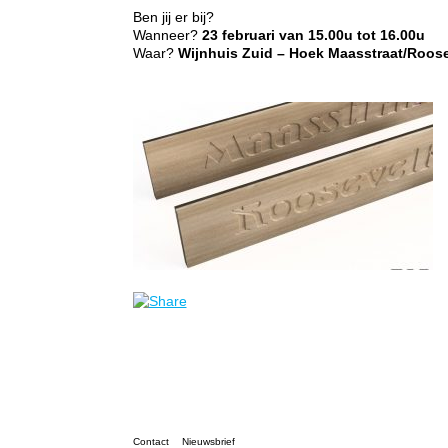
Ben jij er bij?
Wanneer?
23 februari van 15.00u tot 16.00u
Waar?
Wijnhuis Zuid – Hoek Maasstraat/Roose
Contact
Nieuwsbrief