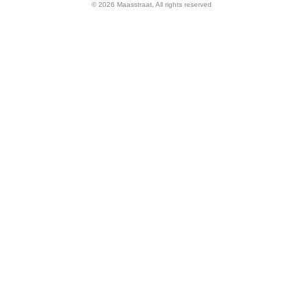
© 2026 Maasstraat, All rights reserved