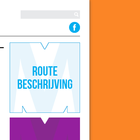
Route
beschrijving