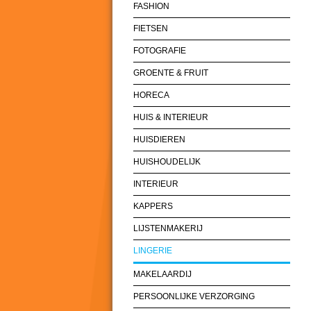
FASHION
FIETSEN
FOTOGRAFIE
GROENTE & FRUIT
HORECA
HUIS & INTERIEUR
HUISDIEREN
HUISHOUDELIJK
INTERIEUR
KAPPERS
LIJSTENMAKERIJ
LINGERIE
MAKELAARDIJ
PERSOONLIJKE VERZORGING