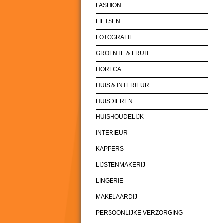
FASHION
FIETSEN
FOTOGRAFIE
GROENTE & FRUIT
HORECA
HUIS & INTERIEUR
HUISDIEREN
HUISHOUDELIJK
INTERIEUR
KAPPERS
LIJSTENMAKERIJ
LINGERIE
MAKELAARDIJ
PERSOONLIJKE VERZORGING