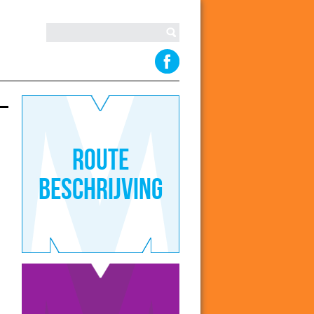
Route
beschrijving