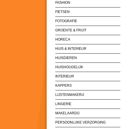
FASHION
FIETSEN
FOTOGRAFIE
GROENTE & FRUIT
HORECA
HUIS & INTERIEUR
HUISDIEREN
HUISHOUDELIJK
INTERIEUR
KAPPERS
LIJSTENMAKERIJ
LINGERIE
MAKELAARDIJ
PERSOONLIJKE VERZORGING