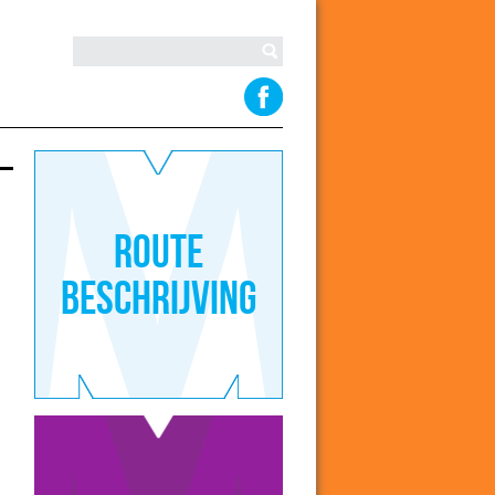
Route
beschrijving