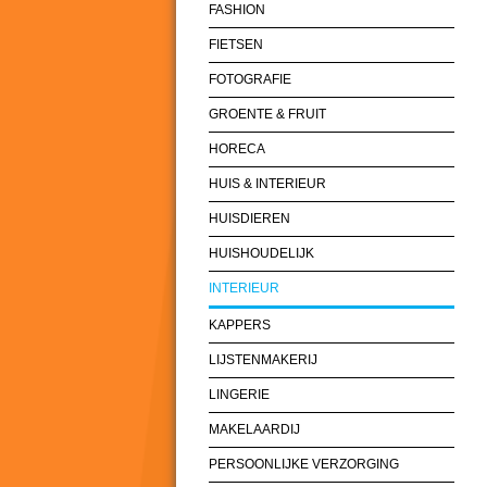
FASHION
FIETSEN
FOTOGRAFIE
GROENTE & FRUIT
HORECA
HUIS & INTERIEUR
HUISDIEREN
HUISHOUDELIJK
INTERIEUR
KAPPERS
LIJSTENMAKERIJ
LINGERIE
MAKELAARDIJ
PERSOONLIJKE VERZORGING