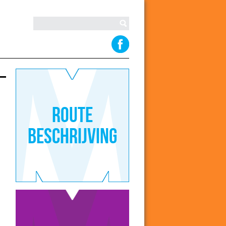
Route
beschrijving