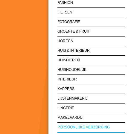
FASHION
FIETSEN
FOTOGRAFIE
GROENTE & FRUIT
HORECA
HUIS & INTERIEUR
HUISDIEREN
HUISHOUDELIJK
INTERIEUR
KAPPERS
LIJSTENMAKERIJ
LINGERIE
MAKELAARDIJ
PERSOONLIJKE VERZORGING