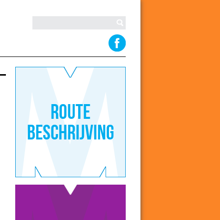
Route
beschrijving