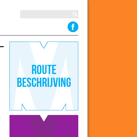
Route
beschrijving