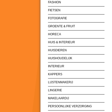
FASHION
FIETSEN
FOTOGRAFIE
GROENTE & FRUIT
HORECA
HUIS & INTERIEUR
HUISDIEREN
HUISHOUDELIJK
INTERIEUR
KAPPERS
LIJSTENMAKERIJ
LINGERIE
MAKELAARDIJ
PERSOONLIJKE VERZORGING