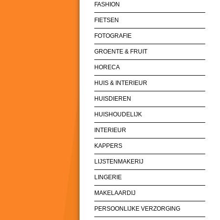
FASHION
FIETSEN
FOTOGRAFIE
GROENTE & FRUIT
HORECA
HUIS & INTERIEUR
HUISDIEREN
HUISHOUDELIJK
INTERIEUR
KAPPERS
LIJSTENMAKERIJ
LINGERIE
MAKELAARDIJ
PERSOONLIJKE VERZORGING