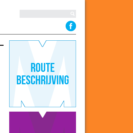
Route
beschrijving