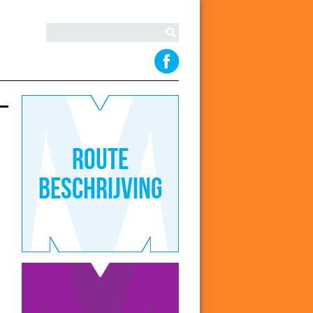
Route
beschrijving