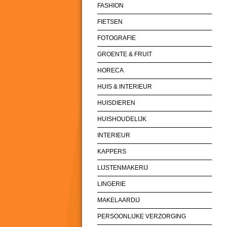
FASHION
FIETSEN
FOTOGRAFIE
GROENTE & FRUIT
HORECA
HUIS & INTERIEUR
HUISDIEREN
HUISHOUDELIJK
INTERIEUR
KAPPERS
LIJSTENMAKERIJ
LINGERIE
MAKELAARDIJ
PERSOONLIJKE VERZORGING