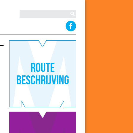
Route
beschrijving