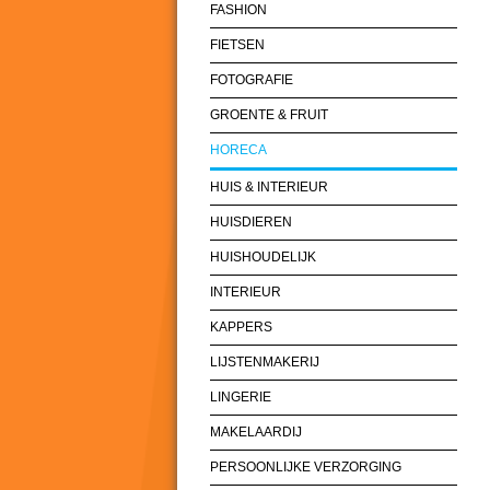
FASHION
FIETSEN
FOTOGRAFIE
GROENTE & FRUIT
HORECA
HUIS & INTERIEUR
HUISDIEREN
HUISHOUDELIJK
INTERIEUR
KAPPERS
LIJSTENMAKERIJ
LINGERIE
MAKELAARDIJ
PERSOONLIJKE VERZORGING